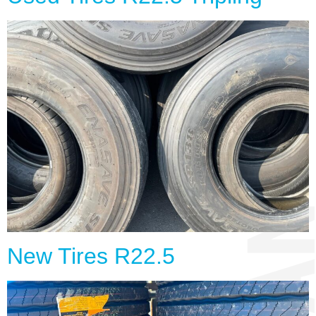
New Tires R22.5