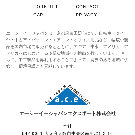
FORKLIFT
CONTACT
CAR
PRIVACY
エーシーイージャパンは、京都府京田辺市にて、自転車・タイ
ヤ・中古車・パソコン・エアコン・オフィス用品など、幅広い製
品を国内市場で販売するとともに、アジア、中東、アメリカ、ア
フリカをはじめとする多様な地域への輸出を行っています。 さ
らに、中古製品を再利用することによって、需要のある地域に供
給し、環境保護にも貢献しています。
エーシーイージャパンエクスポート株式会社
本社
542-0081 大阪府大阪市中央区南船場1-3-16