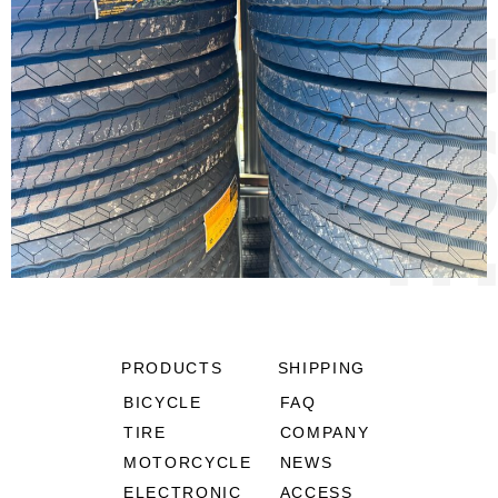
PRODUCTS
SHIPPING
BICYCLE
FAQ
TIRE
COMPANY
MOTORCYCLE
NEWS
ELECTRONIC
ACCESS