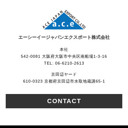
エーシーイージャパンエクスポート株式会社
本社
542-0081 大阪府大阪市中央区南船場1-3-16
TEL: 06-6210-2613
京田辺ヤード
610-0323 京都府京田辺市水取地蔵講65-1
CONTACT