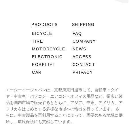
PRODUCTS
SHIPPING
BICYCLE
FAQ
TIRE
COMPANY
MOTORCYCLE
NEWS
ELECTRONIC
ACCESS
FORKLIFT
CONTACT
CAR
PRIVACY
エーシーイージャパンは、京都府京田辺市にて、自転車・タイ
ヤ・中古車・パソコン・エアコン・オフィス用品など、幅広い製
品を国内市場で販売するとともに、アジア、中東、アメリカ、ア
フリカをはじめとする多様な地域への輸出を行っています。 さ
らに、中古製品を再利用することによって、需要のある地域に供
給し、環境保護にも貢献しています。