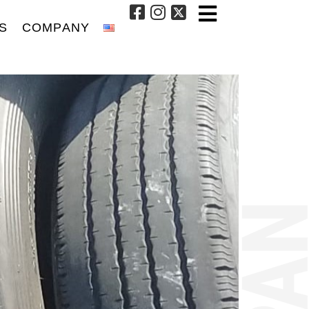
S
COMPANY