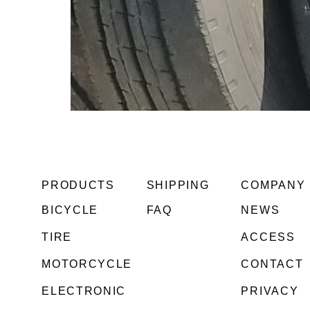
PRODUCTS
SHIPPING
COMPANY
BICYCLE
FAQ
NEWS
TIRE
ACCESS
MOTORCYCLE
CONTACT
ELECTRONIC
PRIVACY