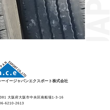
シーイージャパンエクスポート株式会社
-0081 大阪府大阪市中央区南船場1-3-16
06-6210-2613