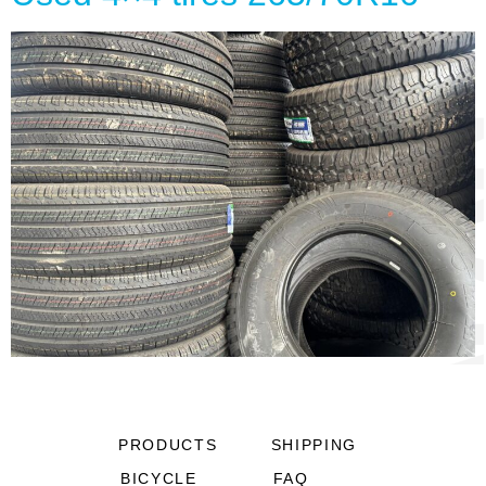
PRODUCTS
SHIPPING
BICYCLE
FAQ