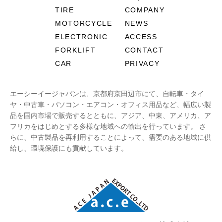
TIRE
COMPANY
MOTORCYCLE
NEWS
ELECTRONIC
ACCESS
FORKLIFT
CONTACT
CAR
PRIVACY
エーシーイージャパンは、京都府京田辺市にて、自転車・タイ
ヤ・中古車・パソコン・エアコン・オフィス用品など、幅広い製
品を国内市場で販売するとともに、アジア、中東、アメリカ、ア
フリカをはじめとする多様な地域への輸出を行っています。 さ
らに、中古製品を再利用することによって、需要のある地域に供
給し、環境保護にも貢献しています。