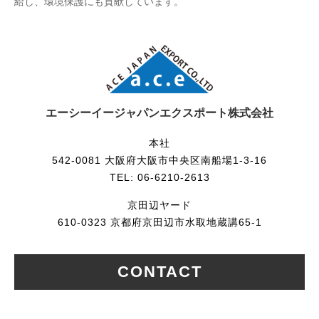
給し、環境保護にも貢献しています。
エーシーイージャパンエクスポート株式会社
本社
542-0081 大阪府大阪市中央区南船場1-3-16
TEL: 06-6210-2613
京田辺ヤード
610-0323 京都府京田辺市水取地蔵講65-1
CONTACT