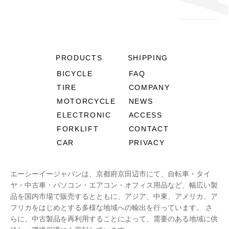
PRODUCTS
SHIPPING
BICYCLE
FAQ
TIRE
COMPANY
MOTORCYCLE
NEWS
ELECTRONIC
ACCESS
FORKLIFT
CONTACT
CAR
PRIVACY
エーシーイージャパンは、京都府京田辺市にて、自転車・タイ
ヤ・中古車・パソコン・エアコン・オフィス用品など、幅広い製
品を国内市場で販売するとともに、アジア、中東、アメリカ、ア
フリカをはじめとする多様な地域への輸出を行っています。 さ
らに、中古製品を再利用することによって、需要のある地域に供