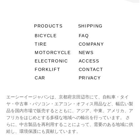
PRODUCTS
SHIPPING
BICYCLE
FAQ
TIRE
COMPANY
MOTORCYCLE
NEWS
ELECTRONIC
ACCESS
FORKLIFT
CONTACT
CAR
PRIVACY
エーシーイージャパンは、京都府京田辺市にて、自転車・タイ
ヤ・中古車・パソコン・エアコン・オフィス用品など、幅広い製
品を国内市場で販売するとともに、アジア、中東、アメリカ、ア
フリカをはじめとする多様な地域への輸出を行っています。 さ
らに、中古製品を再利用することによって、需要のある地域に供
給し、環境保護にも貢献しています。