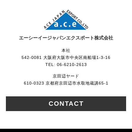
エーシーイージャパンエクスポート株式会社
本社
542-0081 大阪府大阪市中央区南船場1-3-16
TEL: 06-6210-2613
京田辺ヤード
610-0323 京都府京田辺市水取地蔵講65-1
CONTACT