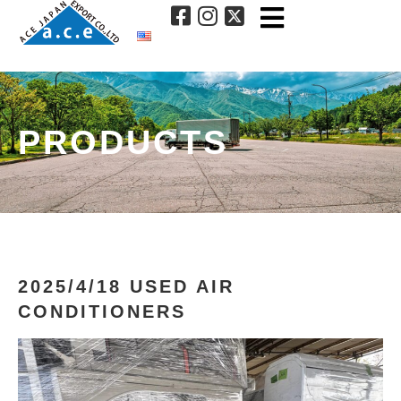
PRODUCTS
2025/4/18 USED AIR
CONDITIONERS