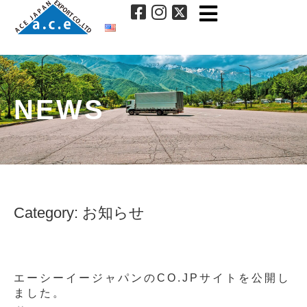
NEWS
Category: お知らせ
エーシーイージャパンのCO.JPサイトを公開し
ました。