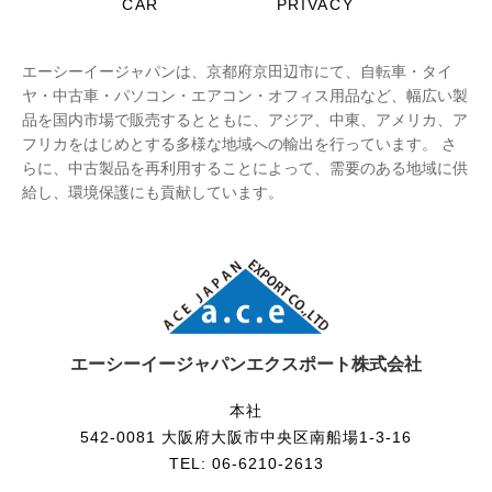
CAR
PRIVACY
エーシーイージャパンは、京都府京田辺市にて、自転車・タイ
ヤ・中古車・パソコン・エアコン・オフィス用品など、幅広い製
品を国内市場で販売するとともに、アジア、中東、アメリカ、ア
フリカをはじめとする多様な地域への輸出を行っています。 さ
らに、中古製品を再利用することによって、需要のある地域に供
給し、環境保護にも貢献しています。
エーシーイージャパンエクスポート株式会社
本社
542-0081 大阪府大阪市中央区南船場1-3-16
TEL: 06-6210-2613